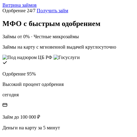
Витрина займов
Одобрение 24/7
Получить займ
МФО с быстрым одобрением
Займы от 0% · Честные микрозаймы
Займы на карту с мгновенной выдачей круглосуточно
Одобрение 95%
Высокий процент одобрения
сегодня
Займ до 100 000 ₽
Деньги на карту за 5 минут